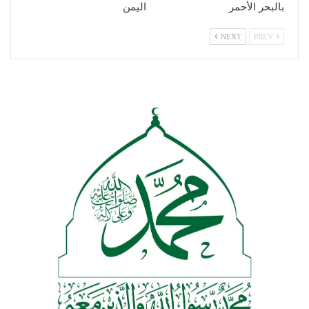
بالبحر الأحمر
اليمن
NEXT
PREV