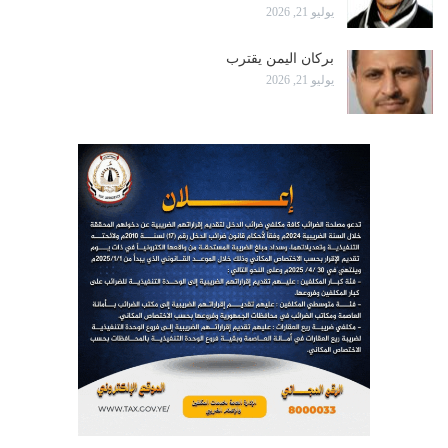
يوليو 21, 2026
بركان اليمن يقترب
يوليو 21, 2026