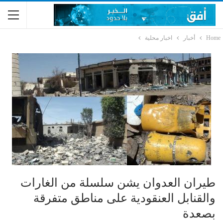
Home
أخبار
اخبار محلية
طيران العدوان يشن سلسلة من الغارات
والقنابل العنقودية على مناطق متفرقة
بصعدة