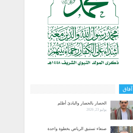
آفاق
الحصار بالحصار والبادئ أظلم
يوليو 23, 2026
صنعاء تستبق الرياض بخطوة واحدة