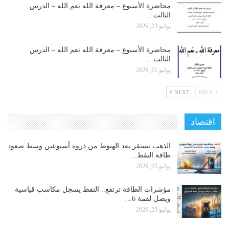
محاضرة الأسبوع – معرفة الله نعم الله – الدرس
الثالث…
يوليو 23, 2026
محاضرة الأسبوع – معرفة الله نعم الله – الدرس
الثالث…
يوليو 21, 2026
NEXT
PREV
اقتصاد
الذهب يستقر بعد الهبوط من ذروة أسبوعين وسط صعود
طاقة النفط…
يوليو 23, 2026
مؤشرات الطاقة ترتفع.. النفط يسجل مكاسب قياسية
ويصل لقمة 6…
يوليو 23, 2026