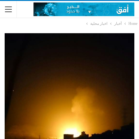
Home
أخبار
اخبار محلية