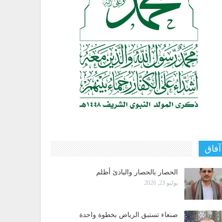
آفاق
الحصار بالحصار والبادئ أظلم
يوليو 23, 2026
صنعاء تستبق الرياض بخطوة واحدة