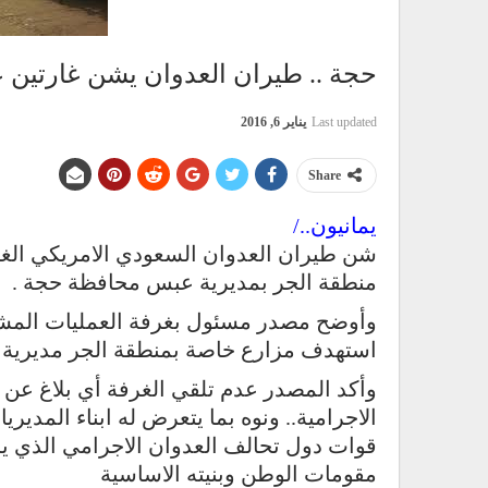
حجة .. طيران العدوان يشن غارتين 
Last updated
يناير 6, 2016
Share
يمانيون../
منطقة الجر بمديرية عبس محافظة حجة .
وأوضح مصدر مسئول بغرفة العمليات المشت
استهدف مزارع خاصة بمنطقة الجر مديرية 
وأكد المصدر عدم تلقي الغرفة أي بلاغ عن 
اﻻجرامية.. ونوه بما يتعرض له ابناء الم
قوات دول تحالف العدوان اﻻجرامي الذي ي
مقومات الوطن وبنيته الاساسية