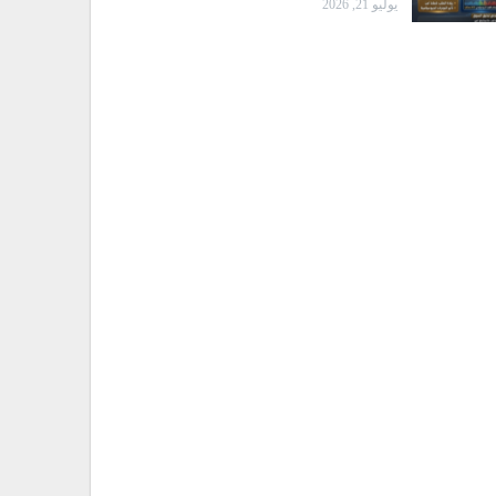
يوليو 21, 2026