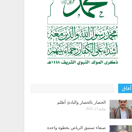
آفاق
الحصار بالحصار والبادئ أظلم
يوليو 23, 2026
صنعاء تستبق الرياض بخطوة واحدة