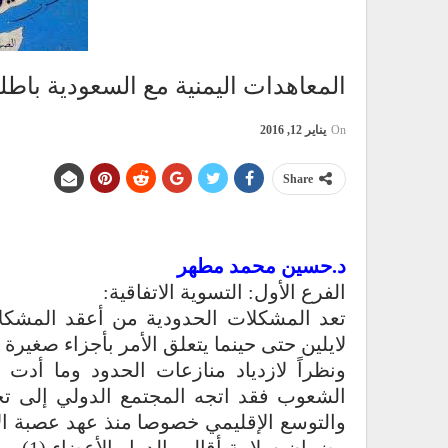
المعاهدات اليمنية مع السعودية باطلة ول
On
يناير 12, 2016
Share
د.حسين محمد مطهر
الفرع الأول: التسوية الاتفاقية:
تعد المشكلات الحدودية من أعقد المشكلا
لايلين حتى حينما يتعلق الأمر بأجزاء صغيرة من 
ونظراً لازدياد منازعات الحدود وما أد
الشعوب فقد اتجه المجتمع الدولي إلى تح