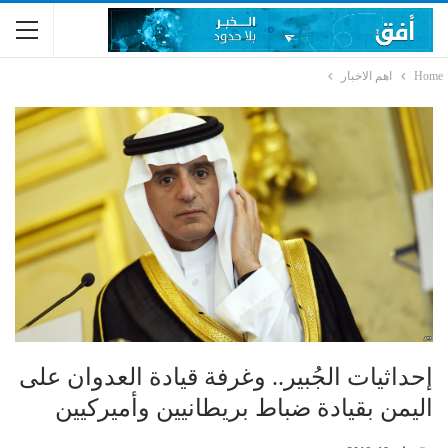
Home
اهم الاخبار
إحداثيات الجُبير.. وغرفة قيادة العدوان على
اليمن بقيادة ضباط بريطانيين وأميركيين