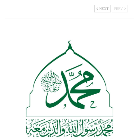
NEXT
PREV