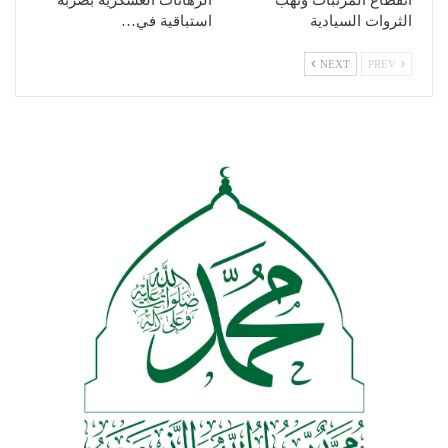
الثروات السيادية
استباقية في…
NEXT
PREV