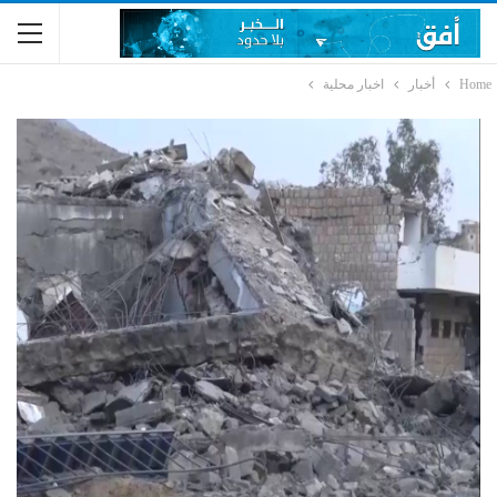
Home
أخبار
اخبار محلية