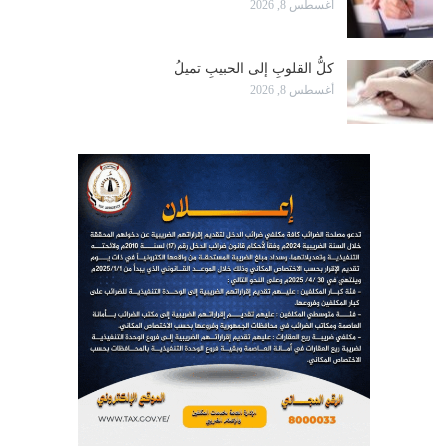
أغسطس 8, 2026
كلُّ القلوبِ إلى الحبيبِ تميلُ
أغسطس 8, 2026