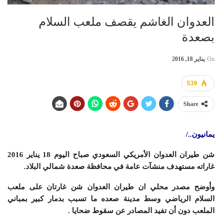
العدوان الغاشم يقصف ملعب السلام
بصعدة
On
يناير 18, 2016
539
Share
يمانيون../
شن طيران العدوان الأمريكي السعودي صباح اليوم 18 يناير 2016
غاراته مستهدف منشآت عامة في محافظة صعدة شمالي البلاد.
وأوضح مصدر محلي ان طيران العدوان شن غارتان على ملعب
السلام الرياضي وسط مدينة صعده ما تسبب بدمار كبير بمباني
الملعب دون أن تفيد المصادر عن سقوط ضحايا .