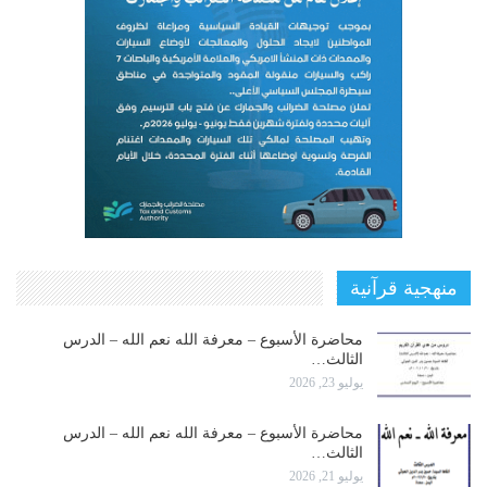
منهجية قرآنية
محاضرة الأسبوع – معرفة الله نعم الله – الدرس
الثالث…
يوليو 23, 2026
محاضرة الأسبوع – معرفة الله نعم الله – الدرس
الثالث…
يوليو 21, 2026