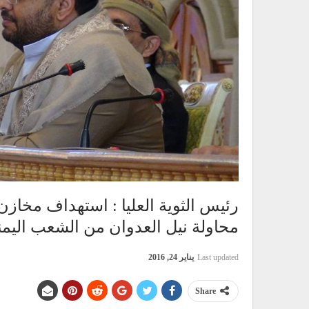
رئيس الثوية العليا : استهداف مخازن
محاولة نيل العدوان من الشعب اليمن
Last updated
يناير 24, 2016
Share