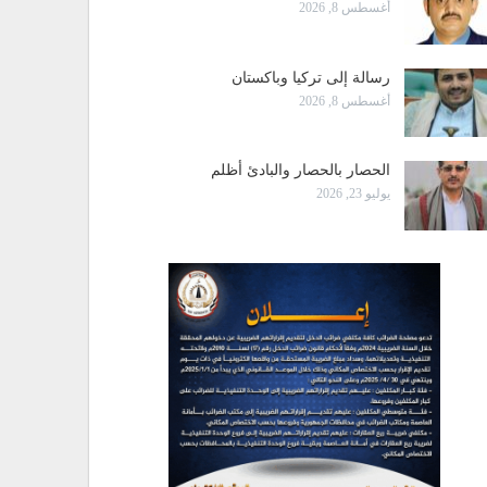
أغسطس 8, 2026
رسالة إلى تركيا وباكستان
أغسطس 8, 2026
الحصار بالحصار والبادئ أظلم
يوليو 23, 2026