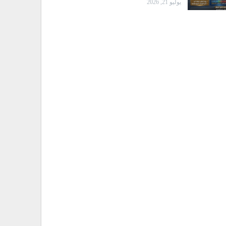
يوليو 21, 2026