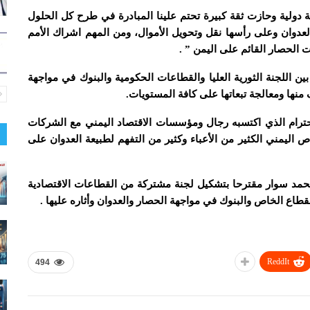
ة دولية وحازت ثقة كبيرة تحتم علينا المبادرة في طرح كل الحلول
عدوان وعلى رأسها نقل وتحويل الأموال، ومن المهم اشراك الأمم
الحصار القائم على اليمن ” .
ين اللجنة الثورية العليا والقطاعات الحكومية والبنوك في مواجهة
نها ومعالجة تبعاتها على كافة المستويات.
الاحترام الذي اكتسبه رجال ومؤسسات الاقتصاد اليمني مع الشركات
 اليمني الكثير من الأعباء وكثير من التفهم لطبيعة العدوان على
 محمد سوار مقترحا بتشكيل لجنة مشتركة من القطاعات الاقتصادية
اع الخاص والبنوك في مواجهة الحصار والعدوان وأثاره عليها .
ReddIt
494