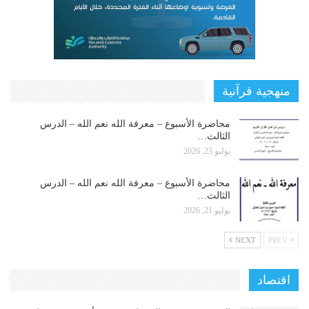
منهجية قرآنية
محاضرة الأسبوع – معرفة الله نعم الله – الدرس
الثالث…
يوليو 23, 2026
محاضرة الأسبوع – معرفة الله نعم الله – الدرس
الثالث…
يوليو 21, 2026
NEXT
PREV
اقتصاد