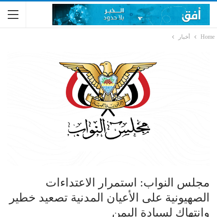
Home
أخبار
مجلس النواب: استمرار الاعتداءات
الصهيونية على الأعيان المدنية تصعيد خطير
وانتهاك لسيادة اليمن