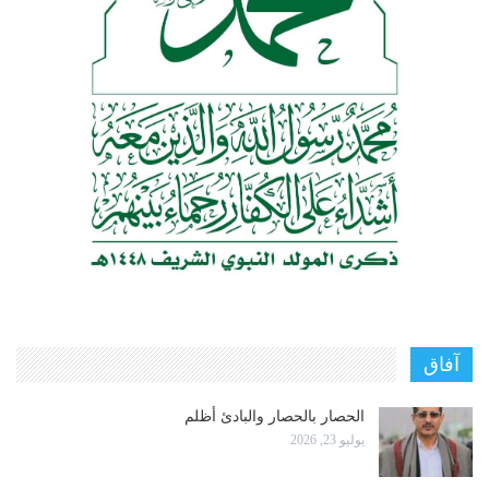
آفاق
الحصار بالحصار والبادئ أظلم
يوليو 23, 2026