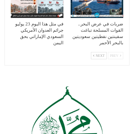
ضربات في عرض البحر..
في مثل هذا اليوم 23 يوليو
القوات المسلحة تباغت
جرائم العدوان الأمريكي
سفينتين نفطيتين سعوديتين
السعودي الإماراتي بحق
بالبحر الأحمر
اليمن
NEXT
PREV