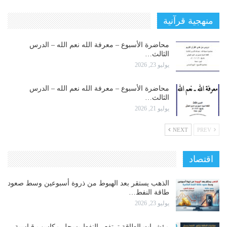
منهجية قرآنية
محاضرة الأسبوع – معرفة الله نعم الله – الدرس
الثالث…
يوليو 23, 2026
محاضرة الأسبوع – معرفة الله نعم الله – الدرس
الثالث…
يوليو 21, 2026
NEXT
PREV
اقتصاد
الذهب يستقر بعد الهبوط من ذروة أسبوعين وسط صعود
طاقة النفط…
يوليو 23, 2026
مؤشرات الطاقة ترتفع.. النفط يسجل مكاسب قياسية