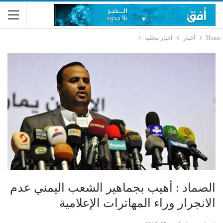
Home
أخبار
اخبار محلية
الصماد : أهيب بجماهير الشعب اليمني عدم
الانجرار وراء المهاترات الإعلامية