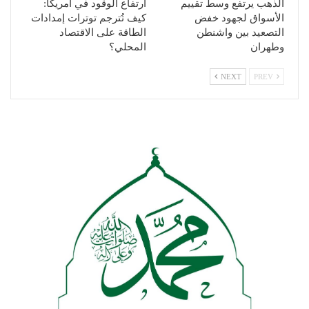
الذهب يرتفع وسط تقييم
ارتفاع الوقود في أمريكا:
الأسواق لجهود خفض
كيف تُترجم توترات إمدادات
التصعيد بين واشنطن
الطاقة على الاقتصاد
وطهران
المحلي؟
NEXT
PREV