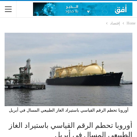
Home
إقتصاد
أوروبا تحطم الرقم القياسي باستيراد الغاز الطبيعي المسال في أبريل
أوروبا تحطم الرقم القياسي باستيراد الغاز
الطبيعي المسال في أبريل