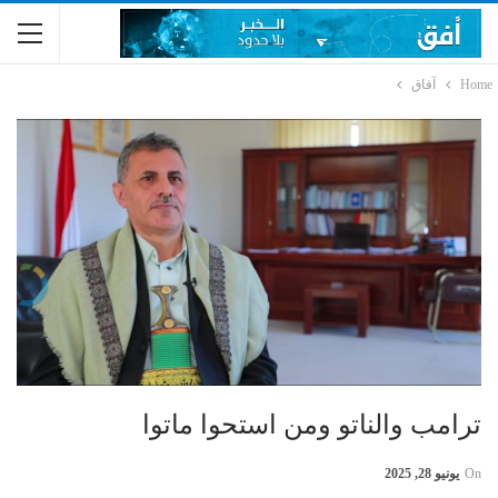
Home
آفاق
ترامب والناتو ومن استحوا ماتوا
On
يونيو 28, 2025