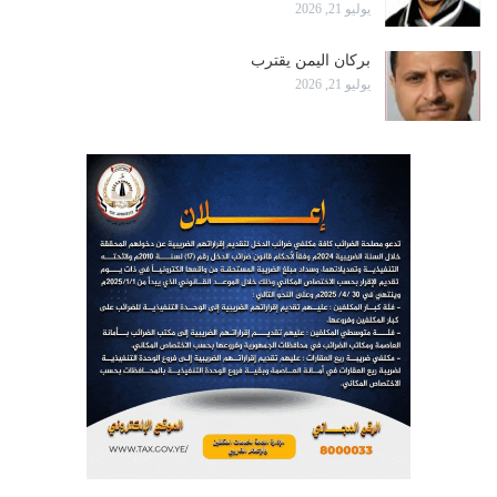
يوليو 21, 2026
بركان اليمن يقترب
يوليو 21, 2026