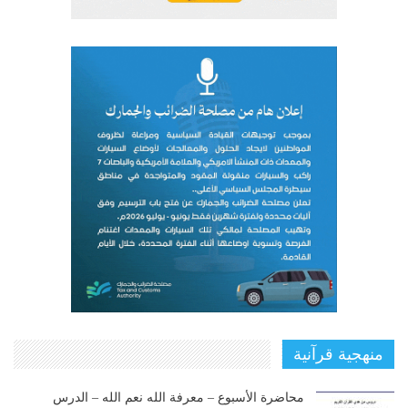
منهجية قرآنية
محاضرة الأسبوع – معرفة الله نعم الله – الدرس