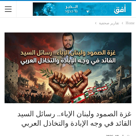
Home
تقارير صحفية
غزة الصمود ولبنان الإباء.. رسائل السيد
القائد في وجه الإبادة والتخاذل العربي