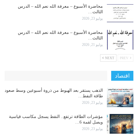
محاضرة الأسبوع – معرفة الله نعم الله – الدرس
الثالث…
يوليو 23, 2026
محاضرة الأسبوع – معرفة الله نعم الله – الدرس
الثالث…
يوليو 21, 2026
NEXT
PREV
اقتصاد
الذهب يستقر بعد الهبوط من ذروة أسبوعين وسط صعود
طاقة النفط…
يوليو 23, 2026
مؤشرات الطاقة ترتفع.. النفط يسجل مكاسب قياسية
ويصل لقمة 6…
يوليو 23, 2026