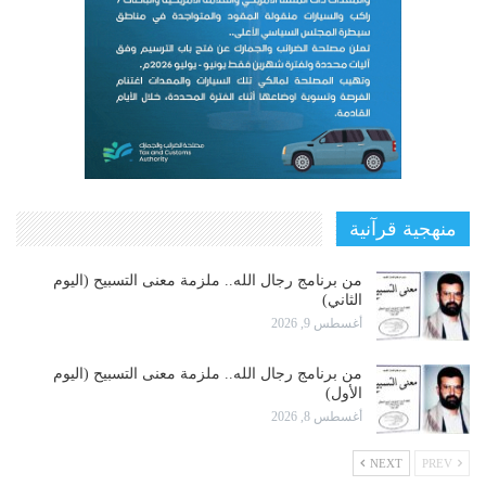
منهجية قرآنية
من برنامج رجال الله.. ملزمة معنى التسبيح (اليوم
الثاني)
أغسطس 9, 2026
من برنامج رجال الله.. ملزمة معنى التسبيح (اليوم
الأول)
أغسطس 8, 2026
NEXT
PREV