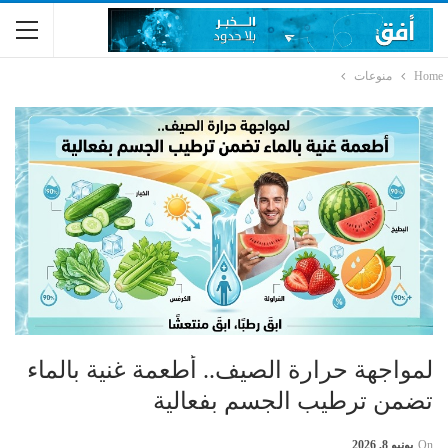
Home
منوعات
لمواجهة حرارة الصيف.. أطعمة غنية بالماء
تضمن ترطيب الجسم بفعالية
On
يونيو 8, 2026