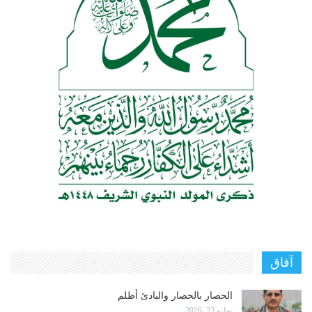
آفاق
الحصار بالحصار والبادئ أظلم
يوليو 23, 2026