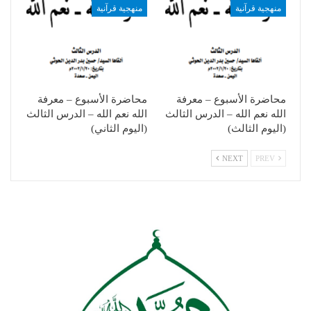
منهجية قرآنية
منهجية قرآنية
محاضرة الأسبوع – معرفة
محاضرة الأسبوع – معرفة
الله نعم الله – الدرس الثالث
الله نعم الله – الدرس الثالث
(اليوم الثالث)
(اليوم الثاني)
NEXT
PREV