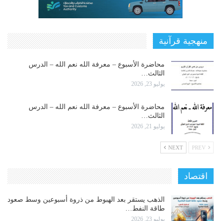
منهجية قرآنية
محاضرة الأسبوع – معرفة الله نعم الله – الدرس
الثالث…
يوليو 23, 2026
محاضرة الأسبوع – معرفة الله نعم الله – الدرس
الثالث…
يوليو 21, 2026
NEXT
PREV
اقتصاد
الذهب يستقر بعد الهبوط من ذروة أسبوعين وسط صعود
طاقة النفط…
يوليو 23, 2026