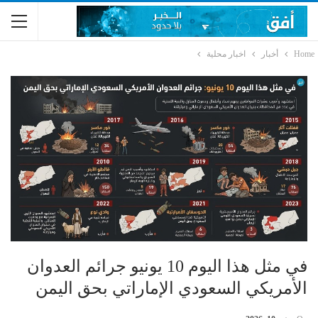
Home
أخبار
اخبار محلية
في مثل هذا اليوم 10 يونيو جرائم العدوان
الأمريكي السعودي الإماراتي بحق اليمن