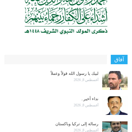
آفاق
لبيك يا رسول الله قولاً وعملاً
أغسطس 8, 2026
نداء أخير..
أغسطس 8, 2026
رسالة إلى تركيا وباكستان
أغسطس 8, 2026