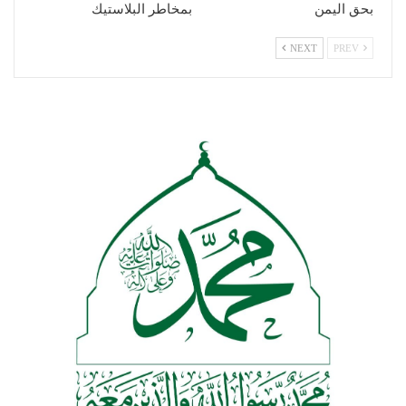
بحق اليمن
بمخاطر البلاستيك
NEXT
PREV