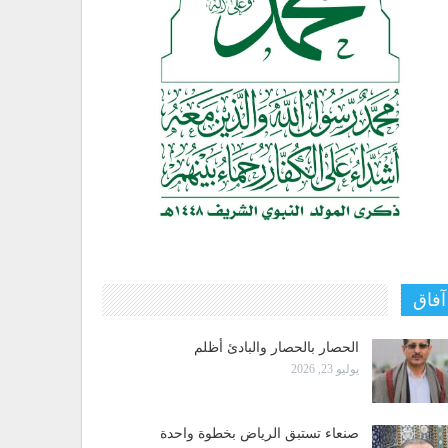
آفاق
الحصار بالحصار والبادئ أظلم
يوليو 23, 2026
صنعاء تستبق الرياض بخطوة واحدة