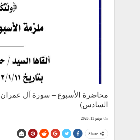
محاضرة الأسبوع – سورة آل عمران – 
السادس)
On
يونيو 11, 2026
Share