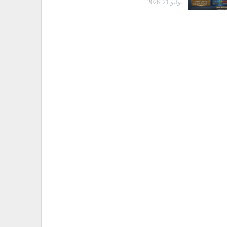
يوليو 21, 2026