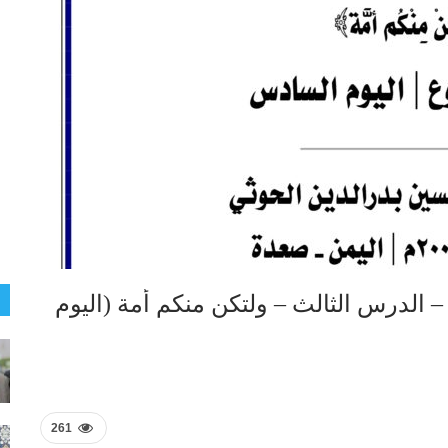
الدرس الثالث – ولتكن منكم أمة (اليوم
261