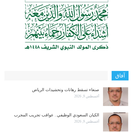
آفاق
صنعاء تسقط رهانات وتحشيدات الرياض
أغسطس 9, 2026
الكيان السعودي الوظيفي.. عواقب تجريب المجرب
أغسطس 9, 2026