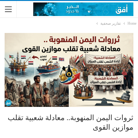
Home
تقارير صحفية
ثروات اليمن المنهوبة.. معادلة شعبية تقلب
موازين القوى