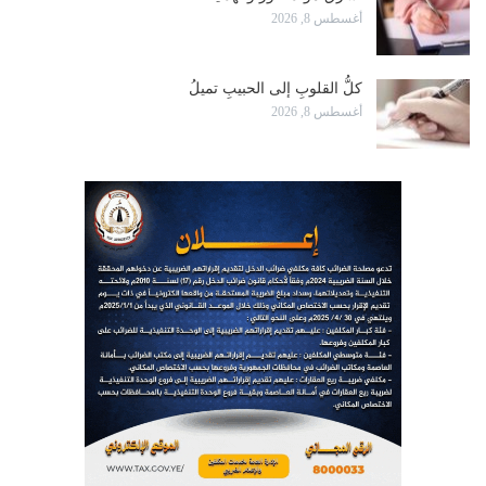
أغسطس 8, 2026
كلُّ القلوبِ إلى الحبيبِ تميلُ
أغسطس 8, 2026