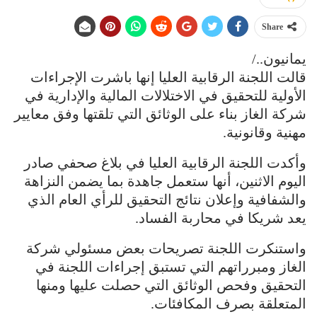
Share
يمانيون../
قالت اللجنة الرقابية العليا إنها باشرت الإجراءات
الأولية للتحقيق في الاختلالات المالية والإدارية في
شركة الغاز بناء على الوثائق التي تلقتها وفق معايير
مهنية وقانونية.
وأكدت اللجنة الرقابية العليا في بلاغ صحفي صادر
اليوم الاثنين، أنها ستعمل جاهدة بما يضمن النزاهة
والشفافية وإعلان نتائج التحقيق للرأي العام الذي
يعد شريكا في محاربة الفساد.
واستنكرت اللجنة تصريحات بعض مسئولي شركة
الغاز ومبرراتهم التي تستبق إجراءات اللجنة في
التحقيق وفحص الوثائق التي حصلت عليها ومنها
المتعلقة بصرف المكافئات.