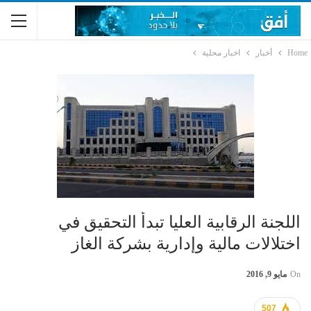
Home
أخبار
اخبار محلية
اللجنة الرقابية العليا تبدأ التحقيق في
اختلالات مالية وإدارية بشركة الغاز
On
مايو 9, 2016
507