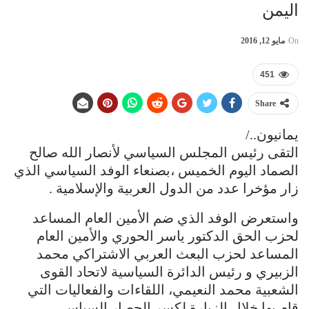
اليمن
On
مايو 12, 2016
451
Share
يمانيون../
التقى رئيس المجلس السياسي لأنصار الله صالح
الصماد اليوم الخميس ،بصنعاء الوفد السياسي الذي
زار مؤخرا عدد من الدول العربية والإسلامية .
واستعرض الوفد الذي ضم الأمين العام المساعد
لحزب الحق الدكتور ياسر الحوري والأمين العام
المساعد لحزب البعث العربي الاشتراكي محمد
الزبيري و رئيس الدائرة السياسية لاتحاد القوى
الشعبية محمد النعيمي، اللقاءات والفعاليات التي
قام بها خلال الزيارة لكسر الحصار السياسي