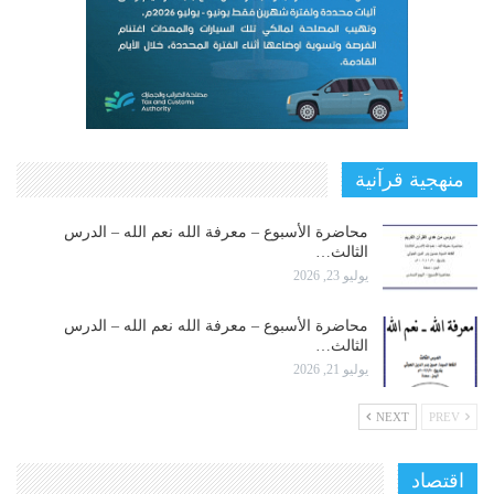
منهجية قرآنية
محاضرة الأسبوع – معرفة الله نعم الله – الدرس
الثالث…
يوليو 23, 2026
محاضرة الأسبوع – معرفة الله نعم الله – الدرس
الثالث…
يوليو 21, 2026
NEXT
PREV
اقتصاد