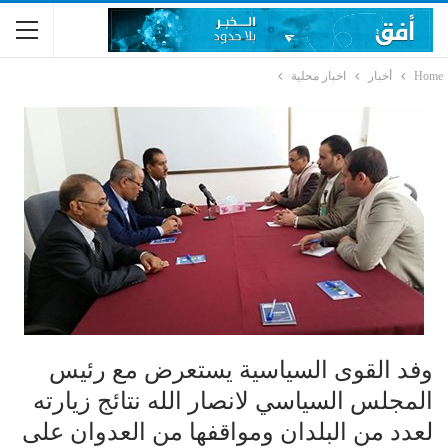
Home
أخبار
اخبار محلية
وفد القوى السياسية يستعرض مع رئيس
المجلس السياسي لانصار الله نتائج زيارته
لعدد من البلدان ومواقفها من العدوان على