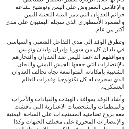
والإعلامي المفروض على اليمن وتوضيح بشاعة
جرائم العدوان التي دمر البنية التحتية لليمن
والصمود الأسطوري الذي سجله اليمنيون على مدى
أكثر من عام.
وتطرق الوفد إلى مدى التفاعل الشعبي والسياسي
في بلدان كل من سوريا وإيران ولبنان وتونس
ومواقفهم الداعمة لليمن ضد العدوان وافتخارهم
بالإنتصارات التي حققها الجيش اليمني واللجان
الشعبية بإمكاناته المتواضعة تجاه تحالف العدوان
الذي سخرت له كل تكنولوجيا وقدرات العالم
العسكرية.
وأشاد الوفد بمواقف الهيئات والقيادات والأحزاب
والمنظمات والشخصيات الاعتبارية التي ناقشت
معه بروح تضامنية المستجدات على الساحة اليمنية
والإنتصارات المحرزة على مختلف الجبهات وكذا