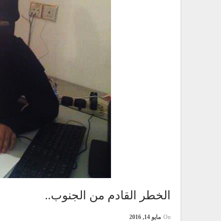
الخطر القادم من الجنوب..
On
مايو 14, 2016