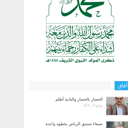
آفاق
الحصار بالحصار والبادئ أظلم
يوليو 23, 2026
صنعاء تستبق الرياض بخطوة واحدة