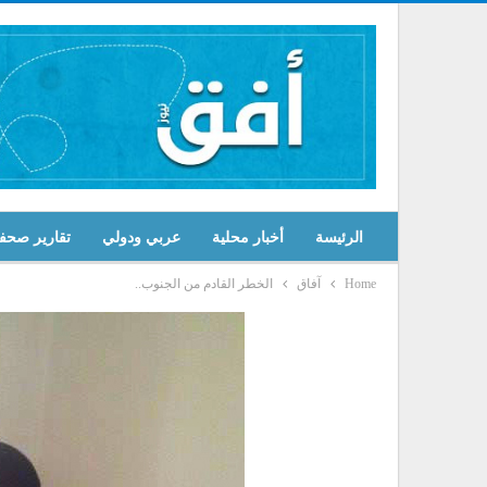
الرئيسة
أخبار محلية
عربي ودولي
تقارير صحف
Home
آفاق
الخطر القادم من الجنوب..