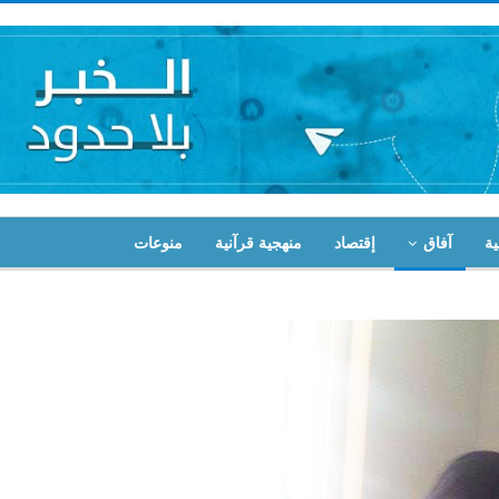
ية
آفاق
إقتصاد
منهجية قرآنية
منوعات