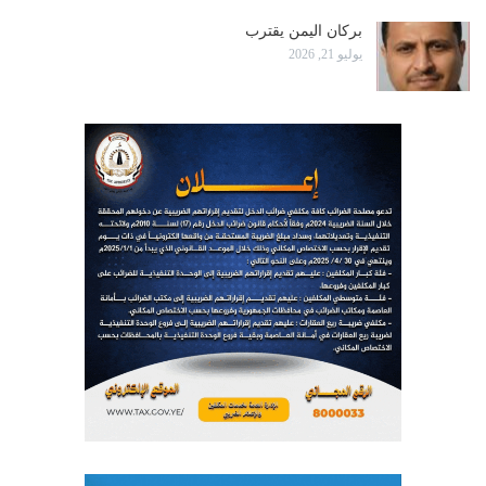
بركان اليمن يقترب
يوليو 21, 2026