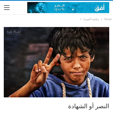
Home
مكتبة الميديا
النصر أو الشهادة