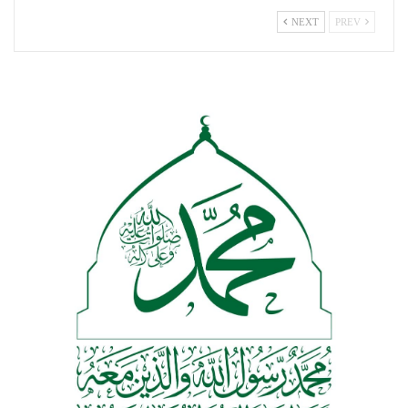
NEXT
PREV