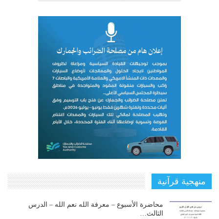
منهجية قرآنية
محاضرة الأسبوع – معرفة الله نعم الله – الدرس
الثالث…