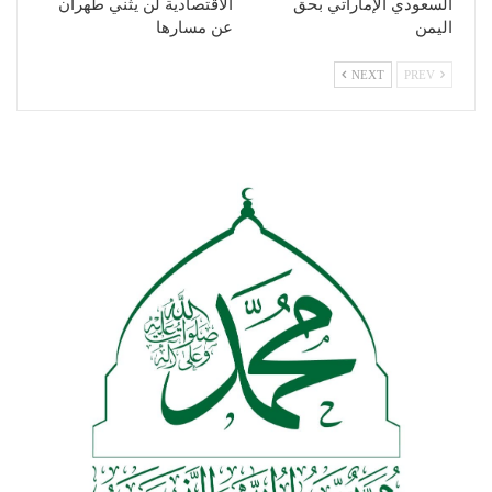
السعودي الإماراتي بحق
الاقتصادية لن يثني طهران
اليمن
عن مسارها
NEXT
PREV