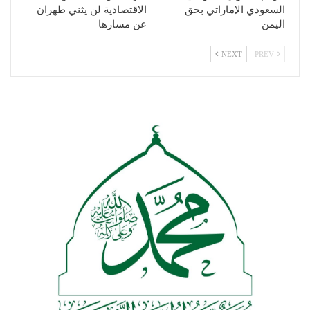
السعودي الإماراتي بحق
الاقتصادية لن يثني طهران
اليمن
عن مسارها
NEXT
PREV