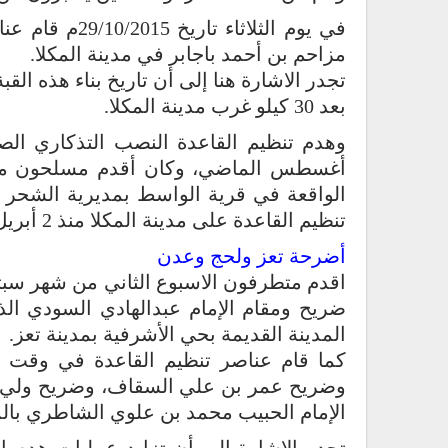
في يوم الثلاثا
مزاحم بن أحمد باجابر في مدينة المكلا.
تجدر الاشارة هنا إلى أن تاريخ بناء هذه ال
بعد 30 كيلو غرب مدينة المكلا.
أغسطس الماضي، وكان أقدم مسلحون متش
تنظيم القاعدة على مدينة المكلا منذ 2 أبريل الماضي.
أضرحة تعز ولحج وعدن
ضريح ومقام الإمام عبدالهادي السودي ا
المدينة القديمة بحي الأشرفية بمدينة تعز.
كما قام عناصر تنظيم القاعدة في وقت 
وضريح عمر بن علي السقاف، وضريح ولي 
الإمام الحبيب محمد بن علوي الشاطري بالم