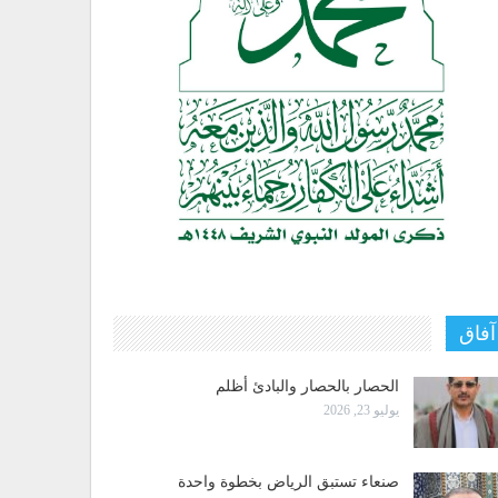
آفاق
الحصار بالحصار والبادئ أظلم
يوليو 23, 2026
صنعاء تستبق الرياض بخطوة واحدة