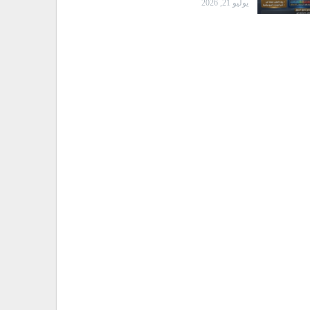
يوليو 21, 2026