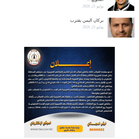
يوليو 21, 2026
بركان اليمن يقترب
يوليو 21, 2026