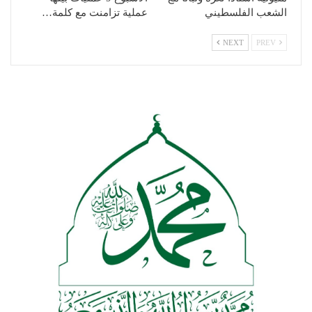
الشعب الفلسطيني
عملية تزامنت مع كلمة…
NEXT
PREV