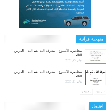
منهجية قرآنية
محاضرة الأسبوع – معرفة الله نعم الله – الدرس
الثالث…
يوليو 23, 2026
محاضرة الأسبوع – معرفة الله نعم الله – الدرس
الثالث…
يوليو 21, 2026
NEXT
PREV
اقتصاد