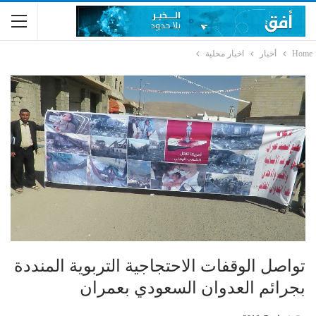
Home
أخبار
اخبار محلية
تواصل الوقفات الاحتجاجية التربوية المنددة
بجرائم العدوان السعودي بعمران