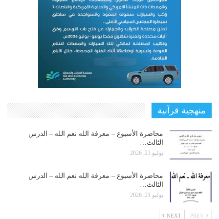
منهجية قرآنية
محاضرة الأسبوع – معرفة الله نعم الله – الدرس
الثالث…
يوليو 23, 2026
محاضرة الأسبوع – معرفة الله نعم الله – الدرس
الثالث…
يوليو 21, 2026
NEXT
PREV