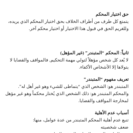
حق اختيار المحكم
يتمتع كل طرف من أطراف الخلاف بحق اختيار المحكم الذي يريده،
وللغريم الحق في قبول هذا الاختيار أو اختيار محكم آخر.
ثانياً: المحكم “المتبندر” (غير المؤهل)
لا يُعد كل شخص مؤهلاً لتولي مهمة التحكيم, فالمواقف والقضايا لا
يتولاها إلا الأشخاص الأكفاء.
تعريف مفهوم “المتبندر”
المتبندر هو: الشخص الذي “يتماطى للشيء وهو غير أهل له”.
والمحكم المتبندر هو: ذلك الشخص الذي يُختار محكماً وهو غير مؤهل
لمخارجة المواقف والقضايا.
أسباب عدم الأهلية
تنبع عدم أهلية المحكم المتبندر من عدة عوامل، منها:
ضعف شخصيته