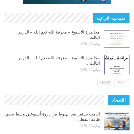
منهجية قرآنية
محاضرة الأسبوع – معرفة الله نعم الله – الدرس
الثالث…
يوليو 23, 2026
محاضرة الأسبوع – معرفة الله نعم الله – الدرس
الثالث…
يوليو 21, 2026
NEXT
PREV
اقتصاد
الذهب يستقر بعد الهبوط من ذروة أسبوعين وسط صعود
طاقة النفط…
يوليو 23, 2026