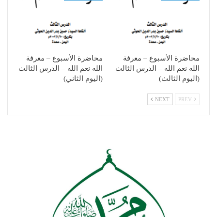
محاضرة الأسبوع – معرفة
محاضرة الأسبوع – معرفة
الله نعم الله – الدرس الثالث
الله نعم الله – الدرس الثالث
(اليوم الثالث)
(اليوم الثاني)
NEXT
PREV