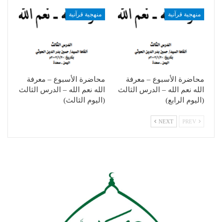
منهجية قرآنية
منهجية قرآنية
محاضرة الأسبوع – معرفة
محاضرة الأسبوع – معرفة
الله نعم الله – الدرس الثالث
الله نعم الله – الدرس الثالث
(اليوم الرابع)
(اليوم الثالث)
NEXT
PREV