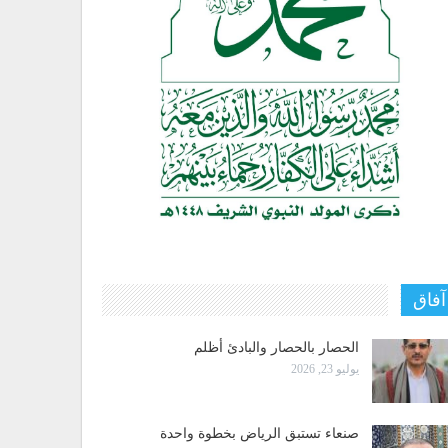
آفاق
الحصار بالحصار والبادئ أظلم
يوليو 23, 2026
صنعاء تستبق الرياض بخطوة واحدة