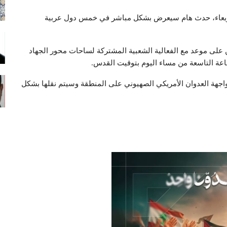
لأربعاء، حدث هام سيعرض بشكل مباشر في خمس دول عربية
لى موعد مع الفعالية الشعبية المشتركة لساحات محور الجهاد
لساعة التاسعة من مساء اليوم بتوقيت القدس.
جهة العدوان الأمريكي الصهيوني على المنطقة وسيتم نقلها بشكل