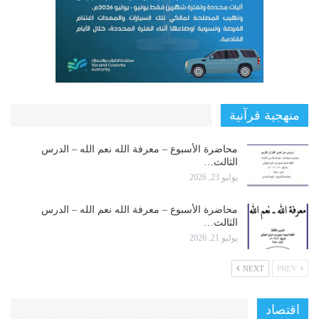
منهجية قرآنية
محاضرة الأسبوع – معرفة الله نعم الله – الدرس
الثالث…
يوليو 23, 2026
محاضرة الأسبوع – معرفة الله نعم الله – الدرس
الثالث…
يوليو 21, 2026
NEXT
PREV
اقتصاد