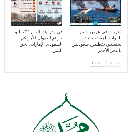
ضربات في عرض البحر..
في مثل هذا اليوم 23 يوليو
القوات المسلحة تباغت
جرائم العدوان الأمريكي
سفينتين نفطيتين سعوديتين
السعودي الإماراتي بحق
بالبحر الأحمر
اليمن
NEXT
PREV