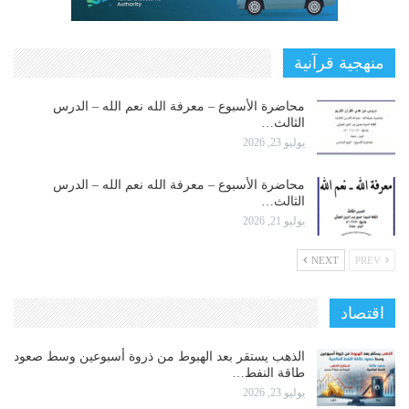
منهجية قرآنية
محاضرة الأسبوع – معرفة الله نعم الله – الدرس
الثالث…
يوليو 23, 2026
محاضرة الأسبوع – معرفة الله نعم الله – الدرس
الثالث…
يوليو 21, 2026
NEXT
PREV
اقتصاد
الذهب يستقر بعد الهبوط من ذروة أسبوعين وسط صعود
طاقة النفط…
يوليو 23, 2026