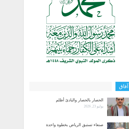
آفاق
الحصار بالحصار والبادئ أظلم
يوليو 23, 2026
صنعاء تستبق الرياض بخطوة واحدة