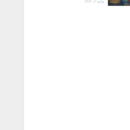
يوليو 21, 2026