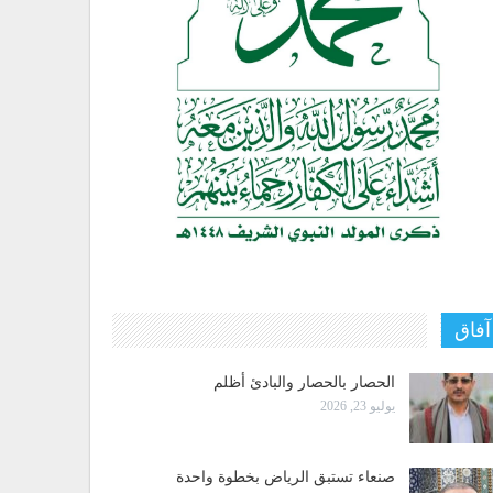
آفاق
الحصار بالحصار والبادئ أظلم
يوليو 23, 2026
صنعاء تستبق الرياض بخطوة واحدة