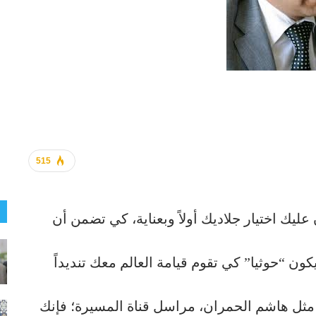
515
عليك اختيار جلاديك أولاً وبعناية، كي تضمن أن
يكون “حوثيا” كي تقوم قيامة العالم معك تنديداً
 مثل هاشم الحمران، مراسل قناة المسيرة؛ فإنك