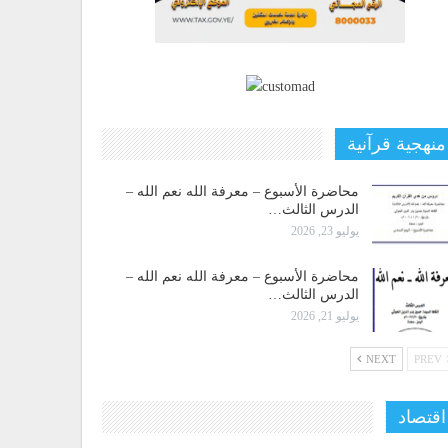
منهجية قرآنية
محاضرة الأسبوع – معرفة الله نعم الله –
الدرس الثالث…
يوليو 23, 2026
محاضرة الأسبوع – معرفة الله نعم الله –
الدرس الثالث…
يوليو 21, 2026
NEXT
PREV
اقتصاد