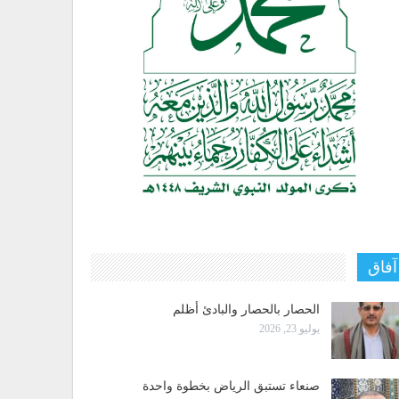
آفاق
الحصار بالحصار والبادئ أظلم
يوليو 23, 2026
صنعاء تستبق الرياض بخطوة واحدة