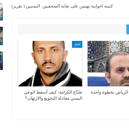
كتيبة اخوانية تهيمن على نقابة الصحفيين اليمنيين ( تقرير)
آفاق
الرياض بخطوة واحدة
صُنّاع الكرامة: كيف أسقط الوعي
اليمني معادلة التجويع والارتهان؟