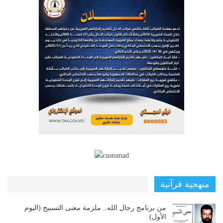
منهجية قرآنية
من برنامج رجال الله.. ملزمة معنى التسبيح (اليوم
الأول)