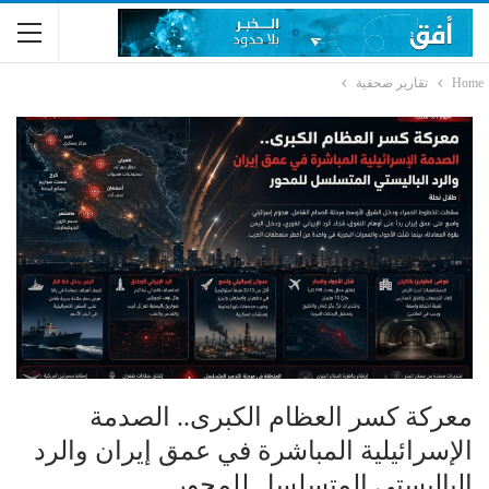
Home
تقارير صحفية
معركة كسر العظام الكبرى.. الصدمة
الإسرائيلية المباشرة في عمق إيران والرد
الباليستي المتسلسل للمحور